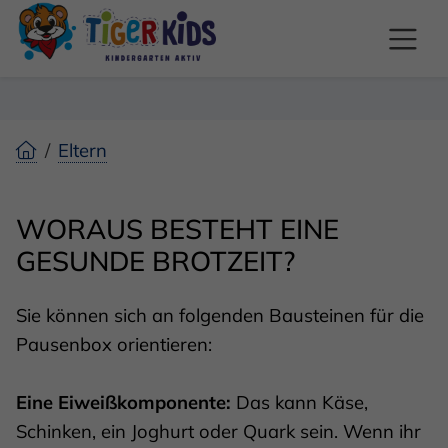
Eltern
WORAUS BESTEHT EINE
GESUNDE BROTZEIT?
Sie können sich an folgenden Bausteinen für die
Pausenbox orientieren:
Eine Eiweißkomponente:
Das kann Käse,
Schinken, ein Joghurt oder Quark sein. Wenn ihr